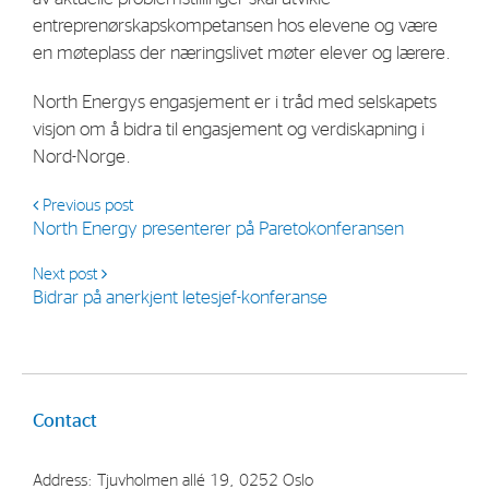
entreprenørskapskompetansen hos elevene og være
en møteplass der næringslivet møter elever og lærere.
North Energys engasjement er i tråd med selskapets
visjon om å bidra til engasjement og verdiskapning i
Nord-Norge.
Previous post
North Energy presenterer på Paretokonferansen
Next post
Bidrar på anerkjent letesjef-konferanse
Contact
Address: Tjuvholmen allé 19, 0252 Oslo