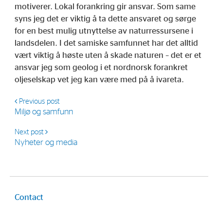
motiverer. Lokal forankring gir ansvar. Som same
syns jeg det er viktig å ta dette ansvaret og sørge
for en best mulig utnyttelse av naturressursene i
landsdelen. I det samiske samfunnet har det alltid
vært viktig å høste uten å skade naturen – det er et
ansvar jeg som geolog i et nordnorsk forankret
oljeselskap vet jeg kan være med på å ivareta.
Previous post
Miljø og samfunn
Next post
Nyheter og media
Contact