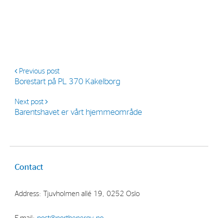
Previous post
Borestart på PL 370 Kakelborg
Next post
Barentshavet er vårt hjemmeområde
Contact
Address: Tjuvholmen allé 19, 0252 Oslo